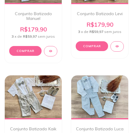
Conjunto Batizado
Conjunto Batizado Levi
Manuel
R$179,90
R$179,90
3
x de
R$59,97
sem juros
3
x de
R$59,97
sem juros
COMPRAR
COMPRAR
Conjunto Batizado Kaik
Conjunto Batizado Luca