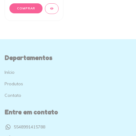
COMPRAR
Departamentos
Início
Produtos
Contato
Entre em contato
5548991415788