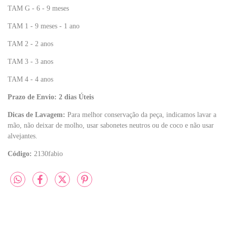
TAM G - 6 - 9 meses
TAM 1 - 9 meses - 1 ano
TAM 2 - 2 anos
TAM 3 - 3 anos
TAM 4 - 4 anos
Prazo de Envio: 2 dias Úteis
Dicas de Lavagem:
Para melhor conservação da peça, indicamos lavar a
mão, não deixar de molho, usar sabonetes neutros ou de coco e não usar
alvejantes.
Código:
2130fabio