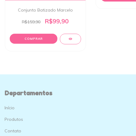
Conjunto Batizado Marcelo
R$99,90
R$159,90
COMPRAR
Departamentos
Início
Produtos
Contato