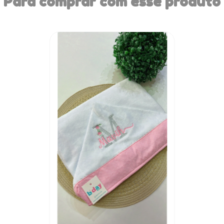
Para comprar com esse produto