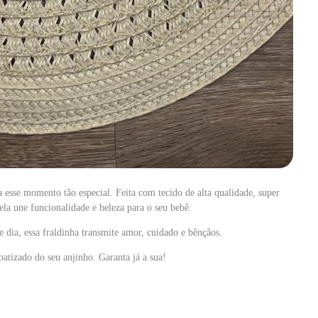
 esse momento tão especial. Feita com tecido de alta qualidade, super
la une funcionalidade e beleza para o seu bebê.
dia, essa fraldinha transmite amor, cuidado e bênçãos.
atizado do seu anjinho. Garanta já a sua!