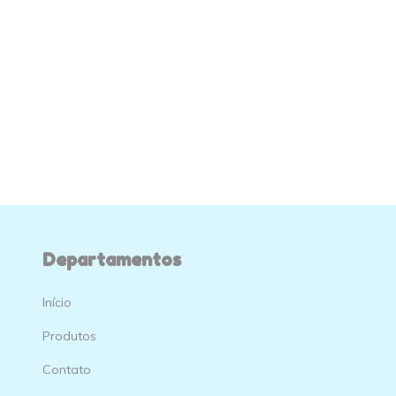
Departamentos
Início
Produtos
Contato