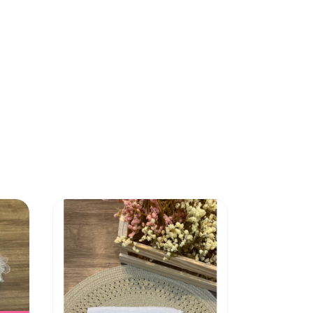
ESGOTADO