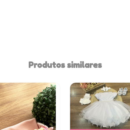
Produtos similares