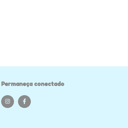
Permaneça conectado