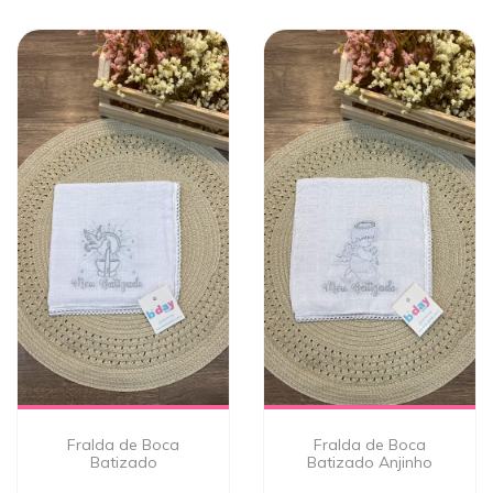
Fralda de Boca
Fralda de Boca
Batizado
Batizado Anjinho