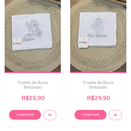
Fralda de Boca
Fralda de Boca
Batizado
Batizado
R$29,90
R$29,90