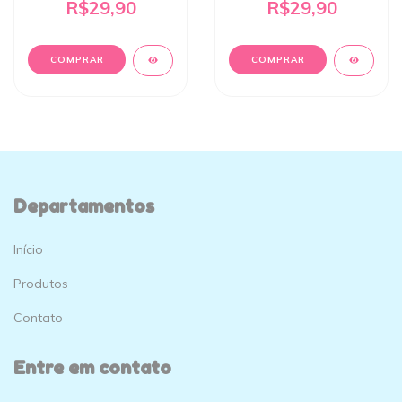
R$29,90
R$29,90
Departamentos
Início
Produtos
Contato
Entre em contato